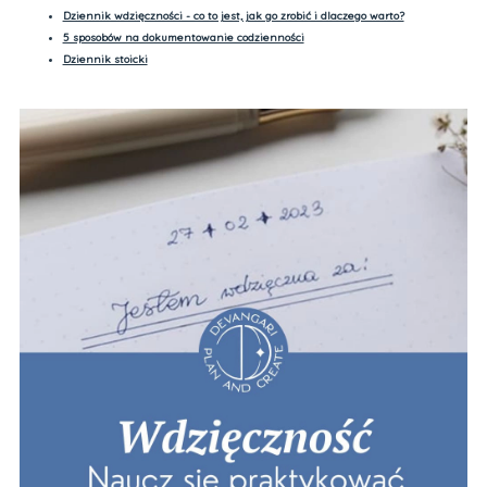
Dziennik wdzięczności - co to jest, jak go zrobić i dlaczego warto?
5 sposobów na dokumentowanie codzienności
Dziennik stoicki