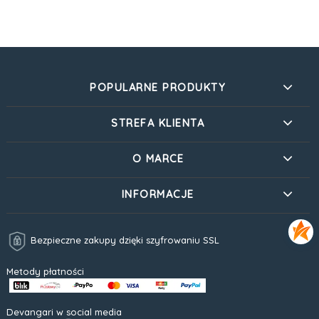
POPULARNE PRODUKTY
STREFA KLIENTA
O MARCE
INFORMACJE
Bezpieczne zakupy dzięki szyfrowaniu SSL
Metody płatności
Devangari w social media