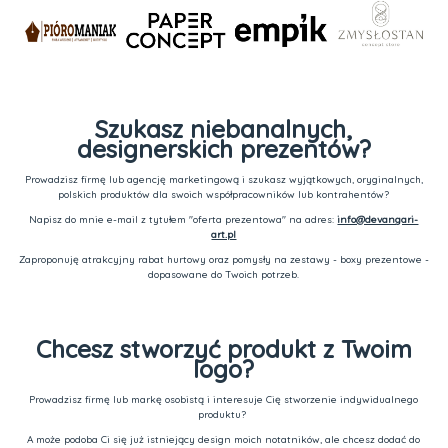
Szukasz niebanalnych,
designerskich prezentów?
Prowadzisz firmę lub agencję marketingową i szukasz wyjątkowych, oryginalnych,
polskich produktów dla swoich współpracowników lub kontrahentów?
Napisz do mnie e-mail z tytułem "oferta prezentowa" na adres:
info@devangari-
art.pl
Zaproponuję atrakcyjny rabat hurtowy oraz pomysły na zestawy - boxy prezentowe -
dopasowane do Twoich potrzeb.
Chcesz stworzyć produkt z Twoim
logo?
Prowadzisz firmę lub markę osobistą i interesuje Cię stworzenie indywidualnego
produktu?
A może podoba Ci się już istniejący design moich notatników, ale chcesz dodać do