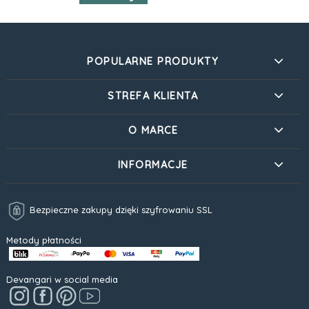
POPULARNE PRODUKTY
STREFA KLIENTA
O MARCE
INFORMACJE
Bezpieczne zakupy dzięki szyfrowaniu SSL
Metody płatności
Devangari w social media