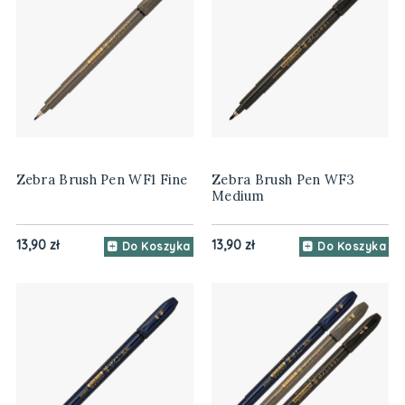
Zebra Brush Pen WF1 Fine
Zebra Brush Pen WF3
Medium
13,90 zł
13,90 zł
Do Koszyka
Do Koszyka