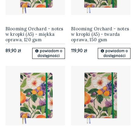
Blooming Orchard - notes
Blooming Orchard - notes
w kropki (A5) - miękka
w kropki (A5) - twarda
oprawa, 120 gsm
oprawa, 150 gsm
89,90 zł
119,90 zł
powiadom o
powiadom o
dostępności
dostępności