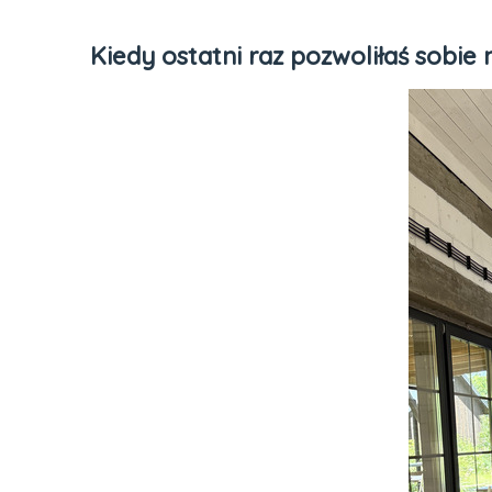
Kiedy ostatni raz pozwoliłaś sobie