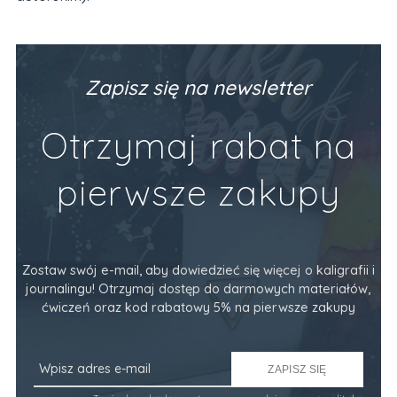
Zapisz się na newsletter
Otrzymaj rabat na
pierwsze zakupy
Zostaw swój e-mail, aby dowiedzieć się więcej o kaligrafii i
journalingu! Otrzymaj dostęp do darmowych materiałów,
ćwiczeń oraz kod rabatowy 5% na pierwsze zakupy
ZAPISZ SIĘ