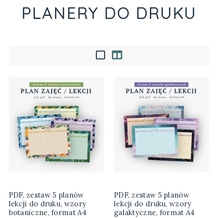
PLANERY DO DRUKU
PDF, zestaw 5 planów
PDF, zestaw 5 planów
lekcji do druku, wzory
lekcji do druku, wzory
botaniczne, format A4
galaktyczne, format A4