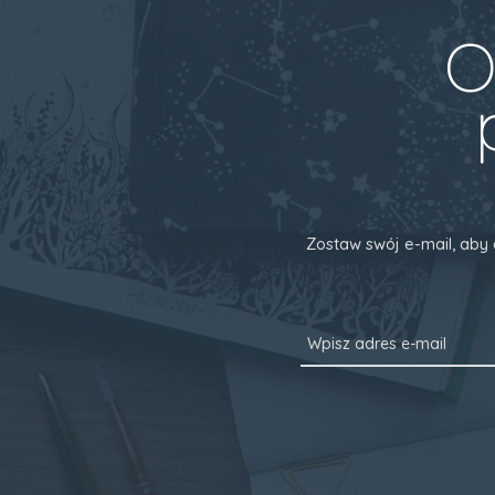
O
Zostaw swój e-mail, aby 