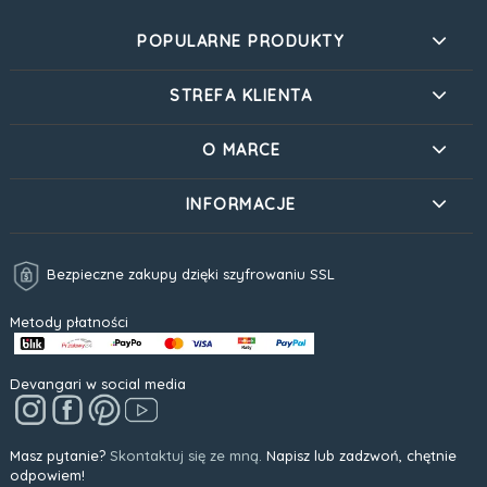
POPULARNE PRODUKTY
STREFA KLIENTA
O MARCE
INFORMACJE
Bezpieczne zakupy dzięki szyfrowaniu SSL
Metody płatności
Devangari w social media
Masz pytanie?
Skontaktuj się ze mną.
Napisz lub zadzwoń, chętnie
odpowiem!