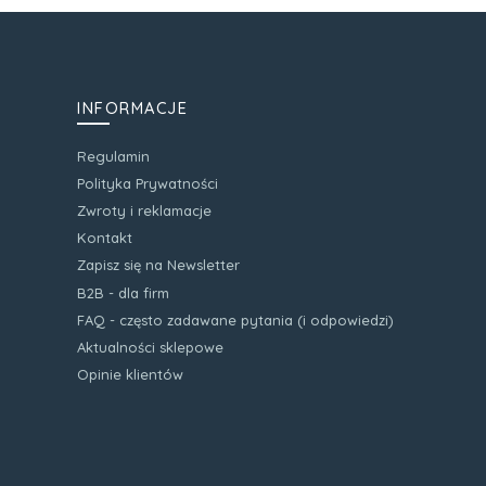
INFORMACJE
Regulamin
Polityka Prywatności
Zwroty i reklamacje
Kontakt
Zapisz się na Newsletter
B2B - dla firm
FAQ - często zadawane pytania (i odpowiedzi)
Aktualności sklepowe
Opinie klientów