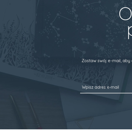
O
Zostaw swój e-mail, aby 