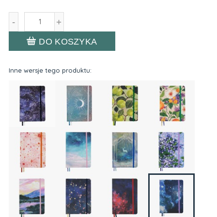
-
+
DO KOSZYKA
Inne wersje tego produktu: