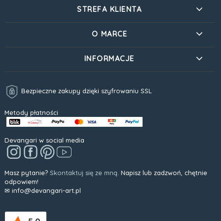
STREFA KLIENTA
O MARCE
INFORMACJE
Bezpieczne zakupy dzięki szyfrowaniu SSL
Metody płatności
Devangari w social media
Masz pytanie?
Skontaktuj się ze mną.
Napisz lub zadzwoń, chętnie
odpowiem!
✉ info@devangari-art.pl