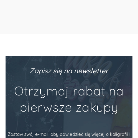
Zapisz się na newsletter
Otrzymaj rabat na
pierwsze zakupy
Zostaw swój e-mail, aby dowiedzieć się więcej o kaligrafii i