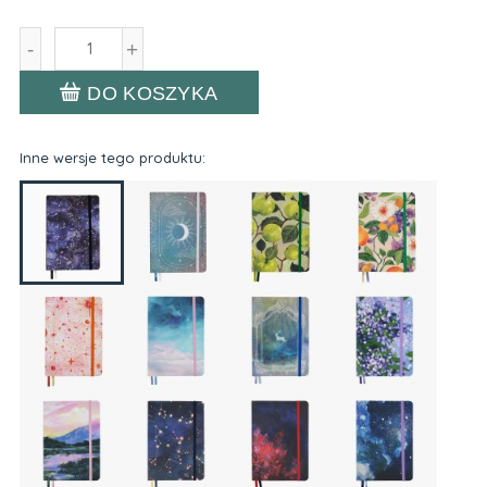
-
+
DO KOSZYKA
Inne wersje tego produktu: