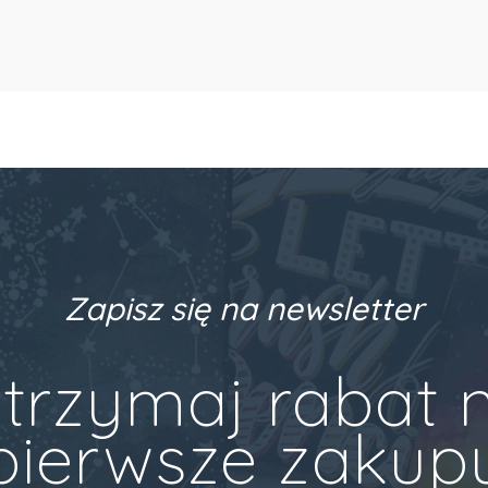
Zapisz się na newsletter
trzymaj rabat 
pierwsze zakup