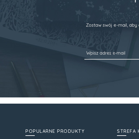
Zostaw swój e-mail, aby 
POPULARNE PRODUKTY
STREFA 