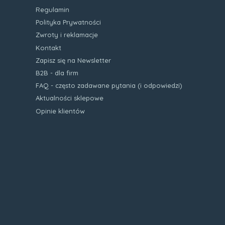
Regulamin
Polityka Prywatności
Zwroty i reklamacje
Kontakt
Zapisz się na Newsletter
B2B - dla firm
FAQ - często zadawane pytania (i odpowiedzi)
Aktualności sklepowe
Opinie klientów