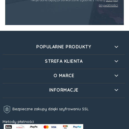
prywatności
POPULARNE PRODUKTY
STREFA KLIENTA
O MARCE
INFORMACJE
Bezpieczne zakupy dzięki szyfrowaniu SSL
Metody płatności