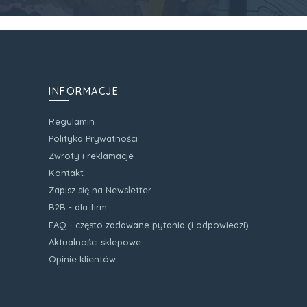
INFORMACJE
Regulamin
Polityka Prywatności
Zwroty i reklamacje
Kontakt
Zapisz się na Newsletter
B2B - dla firm
FAQ - często zadawane pytania (i odpowiedzi)
Aktualności sklepowe
Opinie klientów