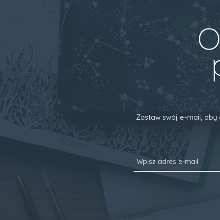
O
Zostaw swój e-mail, aby 