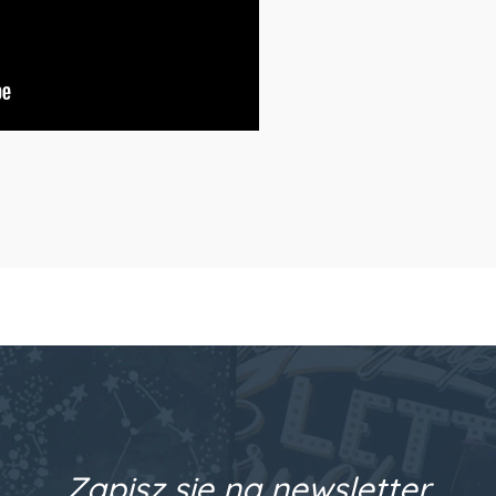
Zapisz się na newsletter