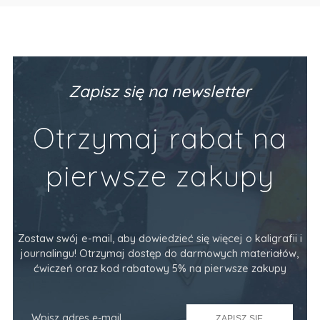
Zapisz się na newsletter
Otrzymaj rabat na
pierwsze zakupy
Zostaw swój e-mail, aby dowiedzieć się więcej o kaligrafii i
journalingu! Otrzymaj dostęp do darmowych materiałów,
ćwiczeń oraz kod rabatowy 5% na pierwsze zakupy
ZAPISZ SIĘ