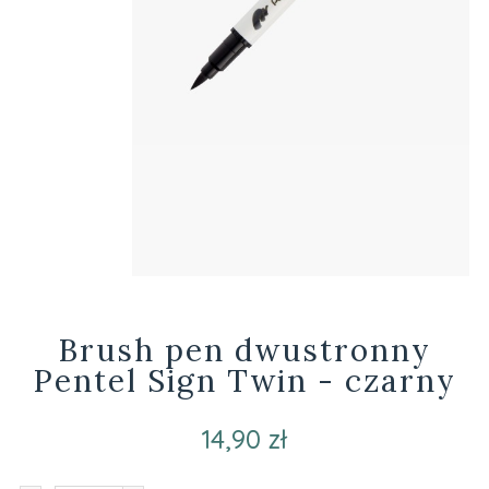
Brush pen dwustronny
Pentel Sign Twin - czarny
14,90 zł