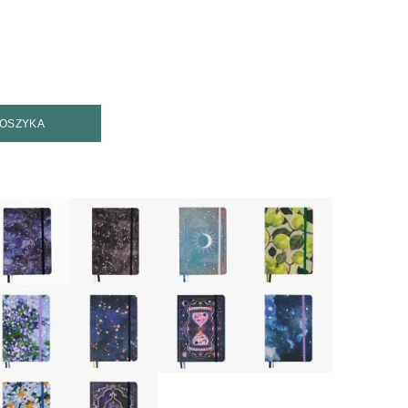
KOSZYKA