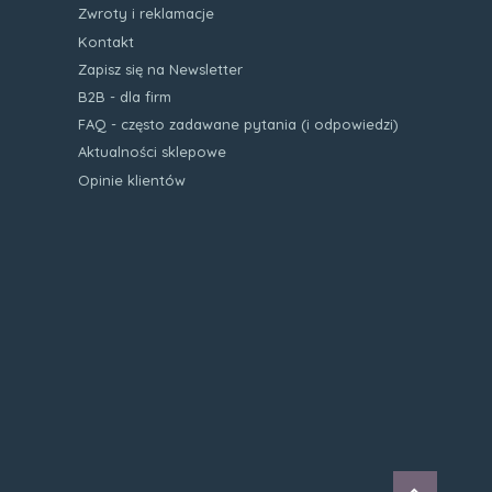
Zwroty i reklamacje
Kontakt
Zapisz się na Newsletter
B2B - dla firm
FAQ - często zadawane pytania (i odpowiedzi)
Aktualności sklepowe
Opinie klientów