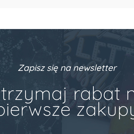
Zapisz się na newsletter
trzymaj rabat 
pierwsze zakup