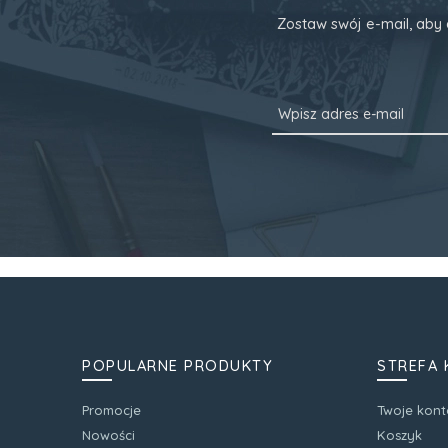
Zostaw swój e-mail, aby 
POPULARNE PRODUKTY
STREFA 
Promocje
Twoje kont
Nowości
Koszyk