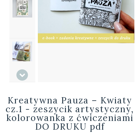
Kreatywna Pauza – Kwiaty
cz.1 - zeszycik artystyczny,
kolorowanka z ćwiczeniami
DO DRUKU pdf