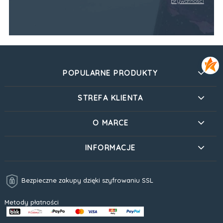
prywatności
POPULARNE PRODUKTY
STREFA KLIENTA
O MARCE
INFORMACJE
Bezpieczne zakupy dzięki szyfrowaniu SSL
Metody płatności