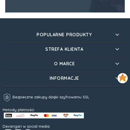
POPULARNE PRODUKTY
STREFA KLIENTA
O MARCE
INFORMACJE
Bezpieczne zakupy dzięki szyfrowaniu SSL
Metody płatności
Devangari w social media