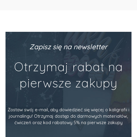
Zapisz się na newsletter
Otrzymaj rabat na
pierwsze zakupy
Zostaw swój e-mail, aby dowiedzieć się więcej o kaligrafii i
journalingu! Otrzymaj dostęp do darmowych materiałów,
ćwiczeń oraz kod rabatowy 5% na pierwsze zakupy