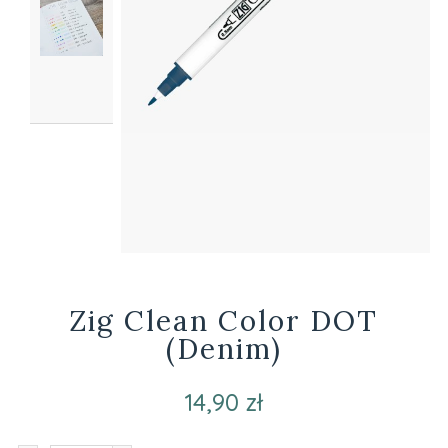
Zig Clean Color DOT
(Denim)
14,90 zł