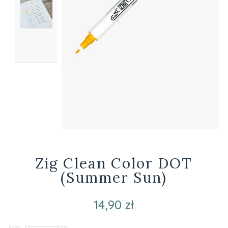
Zig Clean Color DOT
(Summer Sun)
14,90 zł