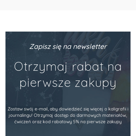
Zapisz się na newsletter
Otrzymaj rabat na
pierwsze zakupy
Zostaw swój e-mail, aby dowiedzieć się więcej o kaligrafii i
journalingu! Otrzymaj dostęp do darmowych materiałów,
ćwiczeń oraz kod rabatowy 5% na pierwsze zakupy