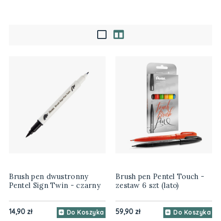
Brush pen dwustronny
Brush pen Pentel Touch -
Pentel Sign Twin - czarny
zestaw 6 szt (lato)
14,90 zł
59,90 zł
Do Koszyka
Do Koszyka