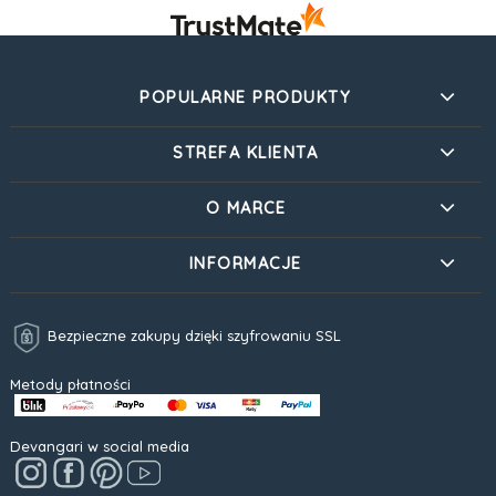
POPULARNE PRODUKTY
STREFA KLIENTA
O MARCE
INFORMACJE
Bezpieczne zakupy dzięki szyfrowaniu SSL
Metody płatności
Devangari w social media