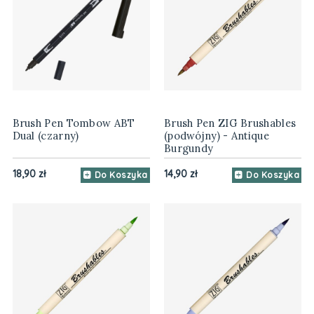
Brush Pen Tombow ABT
Brush Pen ZIG Brushables
Dual (czarny)
(podwójny) - Antique
Burgundy
18,90 zł
14,90 zł
Do Koszyka
Do Koszyka