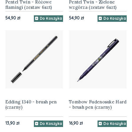
Pentel Twin - Różowe
Pentel Twin - Zielone
flamingi (zestaw 6szt)
wzgórza (zestaw 6szt)
54,90 zł
54,90 zł
Do Koszyka
Do Koszyka
Edding 1340 - brush pen
Tombow Fudenosuke Hard
(czarny)
- brush pen (czarny)
13,90 zł
16,90 zł
Do Koszyka
Do Koszyka