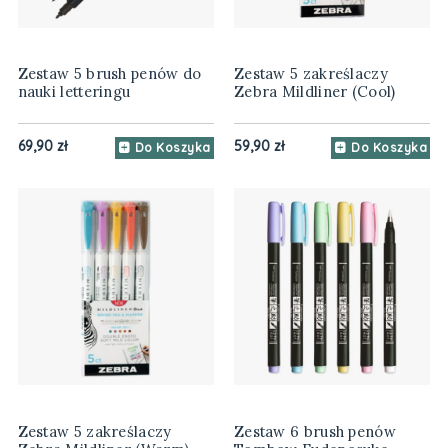
Zestaw 5 brush penów do
Zestaw 5 zakreślaczy
nauki letteringu
Zebra Mildliner (Cool)
69,90 zł
59,90 zł
Do Koszyka
Do Koszyka
Zestaw 5 zakreślaczy
Zestaw 6 brush penów