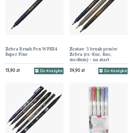
Zebra Brush Pen WFSS4
Zestaw 3 brush penów
Super Fine
Zebra (ex-fine, fine,
medium) - na start
13,90 zł
39,90 zł
Do Koszyka
Do Koszyka