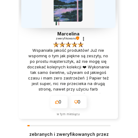
Marcelina
zweryfikowano
Wspaniała jakość produktów! Już nie
wspomnę o tym jak piękne są zeszyty, no
po prostu majstersztyk, aż nie mogę się
doczekać kolejnych kolekcji ❤️ Wykonanie
tak samo świetne, używam od jakiegoś
czasu i mam zero zastrzeżeń :) Papier też
jest super, nic nie przecieka na drugą
stronę, nawet przy użyciu farb
akwarelowych! Obsługa też przemiła i
serdeczna ❤️ To na pewno nie moje
0
0
ostatnie zakupy, bardzo polecam!!
w tym miesiącu
zebranych i zweryfikowanych przez