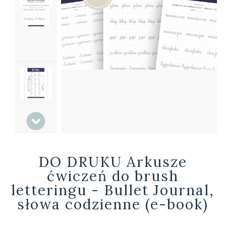
DO DRUKU Arkusze
ćwiczeń do brush
letteringu - Bullet Journal,
słowa codzienne (e-book)