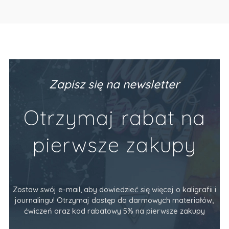
Zapisz się na newsletter
Otrzymaj rabat na
pierwsze zakupy
Zostaw swój e-mail, aby dowiedzieć się więcej o kaligrafii i
journalingu! Otrzymaj dostęp do darmowych materiałów,
ćwiczeń oraz kod rabatowy 5% na pierwsze zakupy