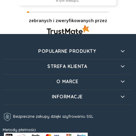
w tym miesiącu
zebranych i zweryfikowanych przez
POPULARNE PRODUKTY
STREFA KLIENTA
O MARCE
INFORMACJE
Bezpieczne zakupy dzięki szyfrowaniu SSL
Metody płatności