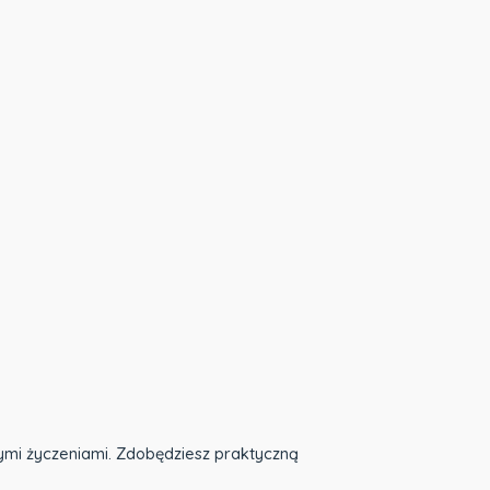
ymi życzeniami. Zdobędziesz praktyczną