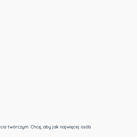
bycia twórczym. Chcę, aby jak najwięcej osób