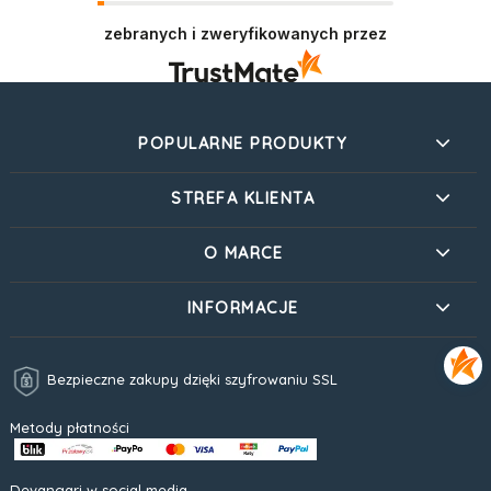
zebranych i zweryfikowanych przez
POPULARNE PRODUKTY
STREFA KLIENTA
O MARCE
INFORMACJE
Bezpieczne zakupy dzięki szyfrowaniu SSL
Metody płatności
Devangari w social media