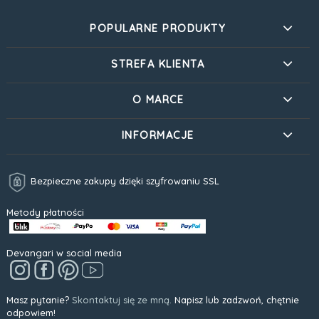
POPULARNE PRODUKTY
STREFA KLIENTA
O MARCE
INFORMACJE
Bezpieczne zakupy dzięki szyfrowaniu SSL
Metody płatności
Devangari w social media
Masz pytanie?
Skontaktuj się ze mną.
Napisz lub zadzwoń, chętnie
odpowiem!