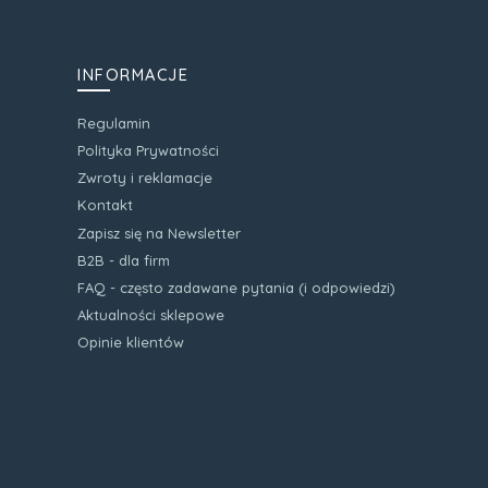
INFORMACJE
Regulamin
Polityka Prywatności
Zwroty i reklamacje
Kontakt
Zapisz się na Newsletter
B2B - dla firm
FAQ - często zadawane pytania (i odpowiedzi)
Aktualności sklepowe
Opinie klientów