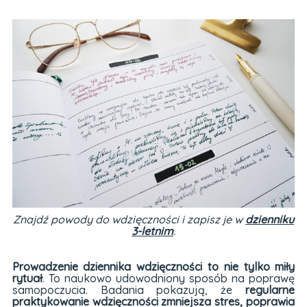
Znajdź powody do wdzięczności i zapisz je w
dzienniku
3-letnim
.
Prowadzenie dziennika wdzięczności to nie tylko miły
rytuał
. To naukowo udowodniony sposób na poprawę
samopoczucia. Badania pokazują, że
regularne
praktykowanie wdzięczności zmniejsza stres, poprawia