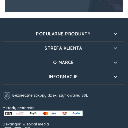
POPULARNE PRODUKTY
STREFA KLIENTA
O MARCE
INFORMACJE
Bezpieczne zakupy dzięki szyfrowaniu SSL
Metody płatności
Devangari w social media