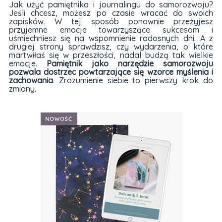
Jak użyć pamiętnika i journalingu do samorozwoju?
Jeśli chcesz, możesz po czasie wracać do swoich
zapisków. W tej sposób ponownie przeżyjesz
przyjemne emocje towarzyszące sukcesom i
uśmiechniesz się na wspomnienie radosnych dni. A z
drugiej strony sprawdzisz, czy wydarzenia, o które
martwiłaś się w przeszłości, nadal budzą tak wielkie
emocje.
Pamiętnik jako narzędzie samorozwoju
pozwala dostrzec powtarzające się wzorce myślenia i
zachowania
. Zrozumienie siebie to pierwszy krok do
zmiany.