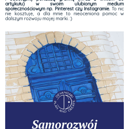
artykułu) w swoim ulubionym medium
społecznościowym np. Pinterest czy Instagramie.
To nic
nie kosztuje, a dla mnie to nieoceniona pomoc w
dalszym rozwoju mojej marki. :)