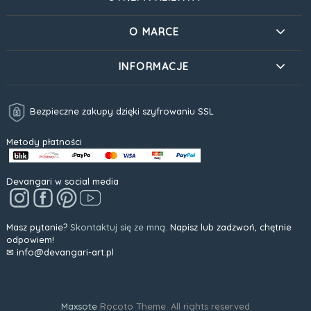
O MARCE
INFORMACJE
Bezpieczne zakupy dzięki szyfrowaniu SSL
Metody płatności
Devangari w social media
Masz pytanie?
Skontaktuj się ze mną.
Napisz lub zadzwoń, chętnie
odpowiem!
✉ info@devangari-art.pl
Maxsote
Rocoto Theme. All rights reserved