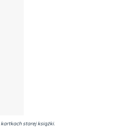
rtkach starej książki.