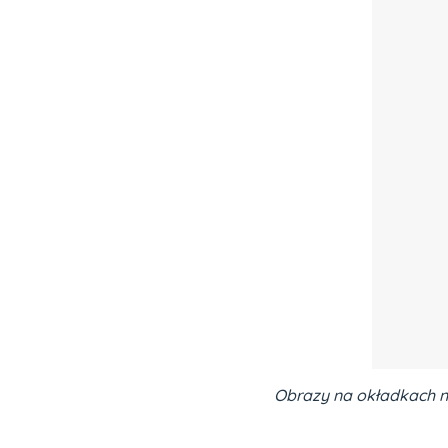
Obrazy na okładkach n