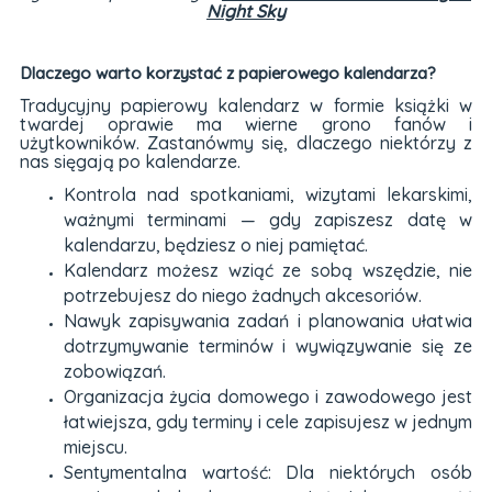
Night Sky
Dlaczego warto korzystać z papierowego kalendarza?
Tradycyjny papierowy kalendarz w formie książki w
twardej oprawie ma wierne grono fanów i
użytkowników. Zastanówmy się, dlaczego niektórzy z
nas sięgają po kalendarze.
Kontrola nad spotkaniami, wizytami lekarskimi,
ważnymi terminami — gdy zapiszesz datę w
kalendarzu, będziesz o niej pamiętać.
Kalendarz możesz wziąć ze sobą wszędzie, nie
potrzebujesz do niego żadnych akcesoriów.
Nawyk zapisywania zadań i planowania ułatwia
dotrzymywanie terminów i wywiązywanie się ze
zobowiązań.
Organizacja życia domowego i zawodowego jest
łatwiejsza, gdy terminy i cele zapisujesz w jednym
miejscu.
Sentymentalna wartość: Dla niektórych osób