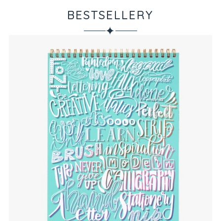
BESTSELLERY
✦