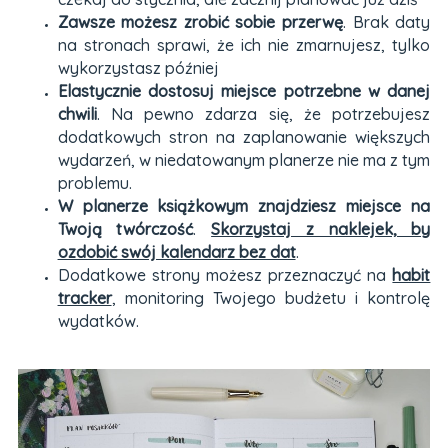
Zawsze możesz zrobić sobie przerwę
. Brak daty
na stronach sprawi, że ich nie zmarnujesz, tylko
wykorzystasz później
Elastycznie dostosuj miejsce potrzebne w danej
chwili
. Na pewno zdarza się, że potrzebujesz
dodatkowych stron na zaplanowanie większych
wydarzeń, w niedatowanym planerze nie ma z tym
problemu.
W planerze książkowym znajdziesz miejsce na
Twoją twórczość
.
Skorzystaj z naklejek, by
ozdobić swój kalendarz bez dat
.
Dodatkowe strony możesz przeznaczyć na
habit
tracker
, monitoring Twojego budżetu i kontrolę
wydatków.