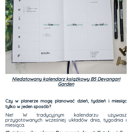
Niedatowany kalendarz książkowy B5 Devangari
Garden
Czy w planerze mogę planować dzień, tydzień i miesiąc
tylko w jeden sposób?
Nie! W tradycyjnym kalendarzu używasz
przygotowanych wcześniej układów dnia, tygodnia i
miesiąca.