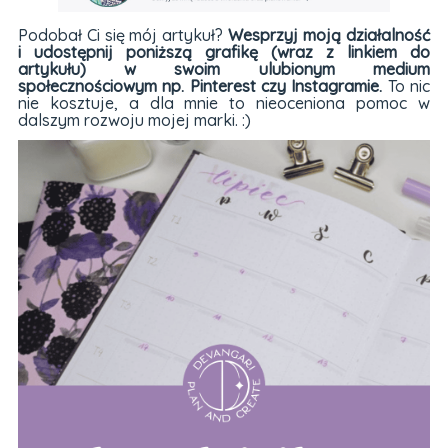
Podobał Ci się mój artykuł?
Wesprzyj moją działalność
i udostępnij poniższą grafikę (wraz z linkiem do
artykułu) w swoim ulubionym medium
społecznościowym np. Pinterest czy Instagramie.
To nic
nie kosztuje, a dla mnie to nieoceniona pomoc w
dalszym rozwoju mojej marki. :)