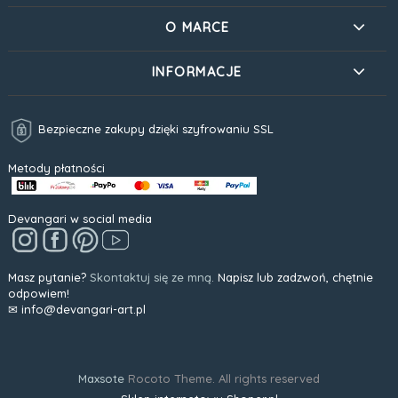
O MARCE
INFORMACJE
Bezpieczne zakupy dzięki szyfrowaniu SSL
Metody płatności
Devangari w social media
Masz pytanie?
Skontaktuj się ze mną.
Napisz lub zadzwoń, chętnie
odpowiem!
✉ info@devangari-art.pl
Maxsote
Rocoto Theme. All rights reserved