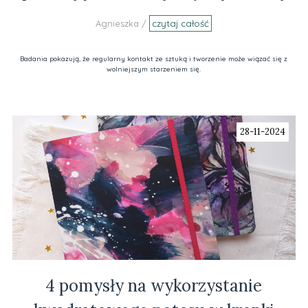
Agnieszka /
czytaj całość
Badania pokazują, że regularny kontakt ze sztuką i tworzenie może wiązać się z
wolniejszym starzeniem się.
28-11-2024
4 pomysły na wykorzystanie