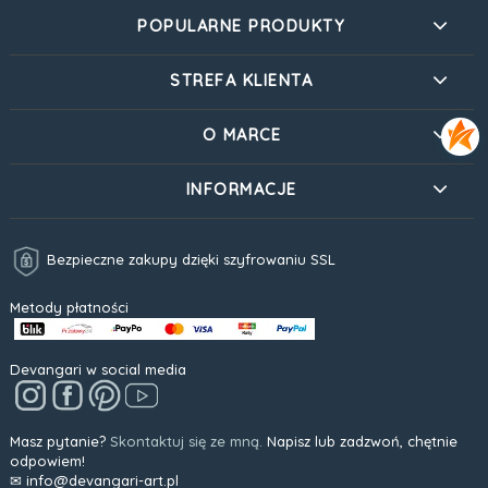
POPULARNE PRODUKTY
STREFA KLIENTA
O MARCE
INFORMACJE
Bezpieczne zakupy dzięki szyfrowaniu SSL
Metody płatności
Devangari w social media
Masz pytanie?
Skontaktuj się ze mną.
Napisz lub zadzwoń, chętnie
odpowiem!
✉ info@devangari-art.pl