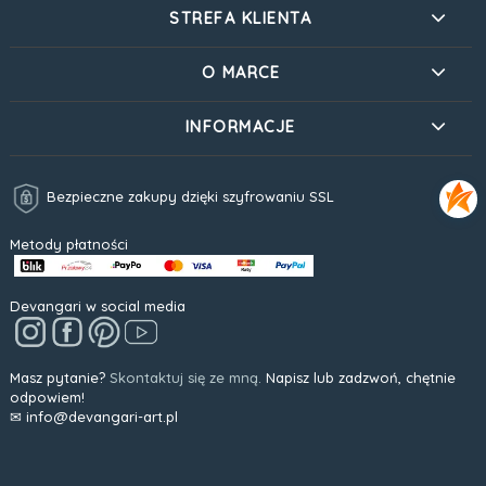
STREFA KLIENTA
O MARCE
INFORMACJE
Bezpieczne zakupy dzięki szyfrowaniu SSL
Metody płatności
Devangari w social media
Masz pytanie?
Skontaktuj się ze mną.
Napisz lub zadzwoń, chętnie
odpowiem!
✉ info@devangari-art.pl