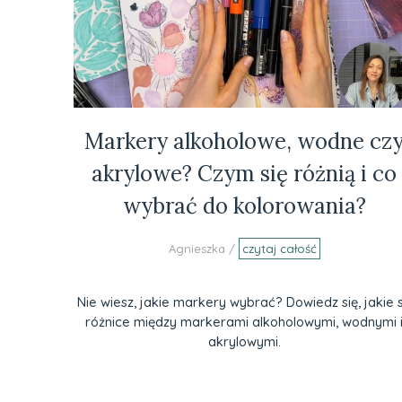
Markery alkoholowe, wodne cz
akrylowe? Czym się różnią i co
wybrać do kolorowania?
Agnieszka /
czytaj całość
Nie wiesz, jakie markery wybrać? Dowiedz się, jakie 
różnice między markerami alkoholowymi, wodnymi 
akrylowymi.