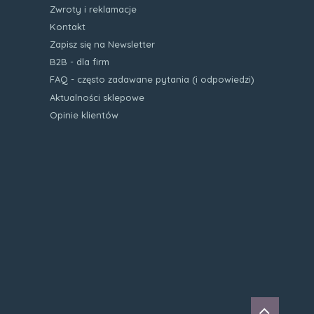
Zwroty i reklamacje
Kontakt
Zapisz się na Newsletter
B2B - dla firm
FAQ - często zadawane pytania (i odpowiedzi)
Aktualności sklepowe
Opinie klientów