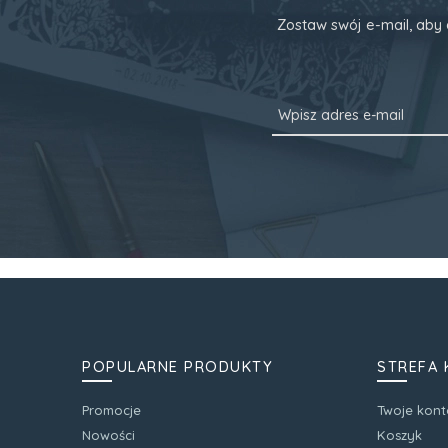
Zostaw swój e-mail, aby 
POPULARNE PRODUKTY
STREFA 
Promocje
Twoje kont
Nowości
Koszyk