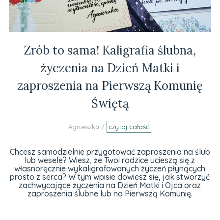
Zrób to sama! Kaligrafia ślubna,
życzenia na Dzień Matki i
zaproszenia na Pierwszą Komunię
Świętą
Agnieszka /
czytaj całość
Chcesz samodzielnie przygotować zaproszenia na ślub
lub wesele? Wiesz, że Twoi rodzice ucieszą się z
własnoręcznie wykaligrafowanych życzeń płynących
prosto z serca? W tym wpisie dowiesz się, jak stworzyć
zachwycające życzenia na Dzień Matki i Ojca oraz
zaproszenia ślubne lub na Pierwszą Komunię.