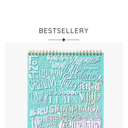
BESTSELLERY
✦