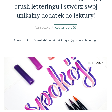
brush letteringu i stwórz swój
unikalny dodatek do lektury!
Agnieszka /
czytaj całość
Sprawdź, jak zrobić zakładki do książki, korzystając z brush letteringu.
15-11-2024