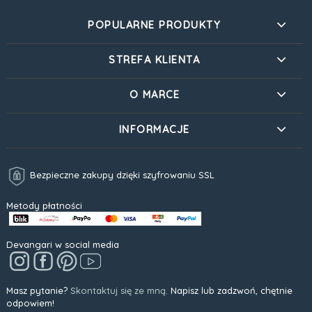
POPULARNE PRODUKTY
STREFA KLIENTA
O MARCE
INFORMACJE
Bezpieczne zakupy dzięki szyfrowaniu SSL
Metody płatności
Devangari w social media
Masz pytanie?
Skontaktuj się ze mną.
Napisz lub zadzwoń, chętnie
odpowiem!