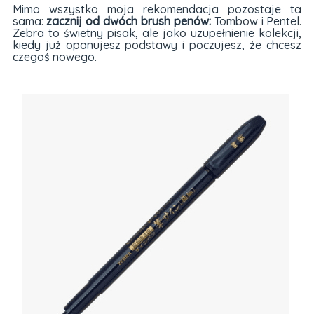
Mimo wszystko moja rekomendacja pozostaje ta
sama:
zacznij od dwóch brush penów:
Tombow i Pentel.
Zebra to świetny pisak, ale jako uzupełnienie kolekcji,
kiedy już opanujesz podstawy i poczujesz, że chcesz
czegoś nowego.