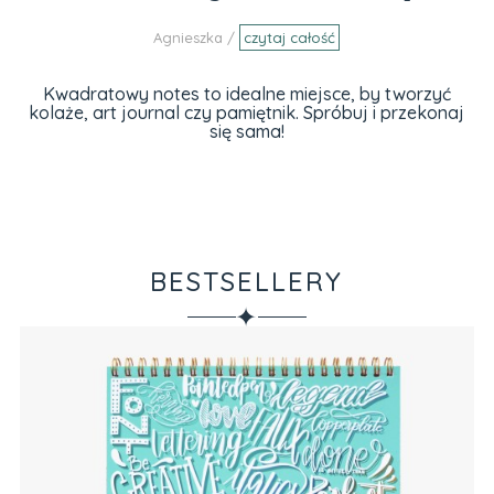
Agnieszka /
czytaj całość
Kwadratowy notes to idealne miejsce, by tworzyć
kolaże, art journal czy pamiętnik. Spróbuj i przekonaj
się sama!
BESTSELLERY
✦