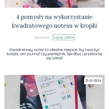
4 pomysły na wykorzystanie
kwadratowego notesu w kropki
Agnieszka /
czytaj całość
Kwadratowy notes to idealne miejsce, by tworzyć
kolaże, art journal czy pamiętnik. Spróbuj i przekonaj
się sama!
21-11-2024