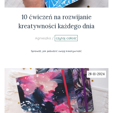
10 ćwiczeń na rozwijanie
kreatywności każdego dnia
Agnieszka /
czytaj całość
Sprawdź, jak pobudzić swoją kreatywność.
28-11-2024