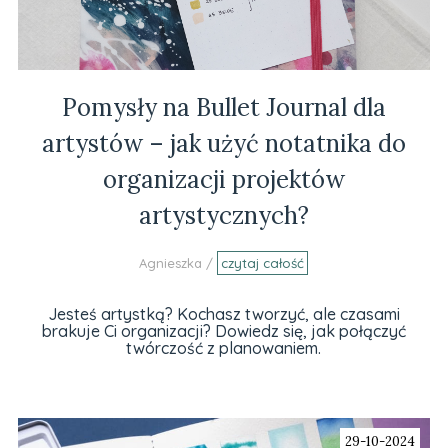
Pomysły na Bullet Journal dla
artystów – jak użyć notatnika do
organizacji projektów
artystycznych?
Agnieszka /
czytaj całość
Jesteś artystką? Kochasz tworzyć, ale czasami
brakuje Ci organizacji? Dowiedz się, jak połączyć
twórczość z planowaniem.
29-10-2024