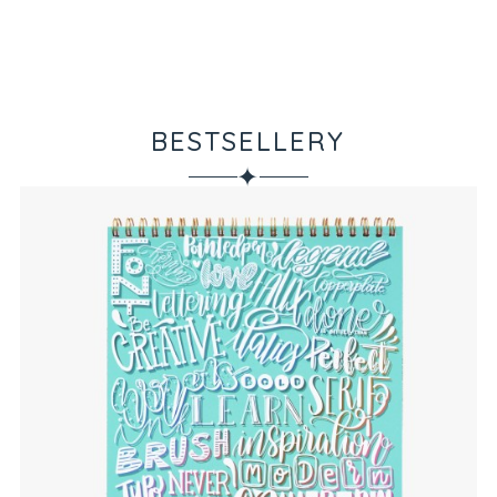
BESTSELLERY
✦