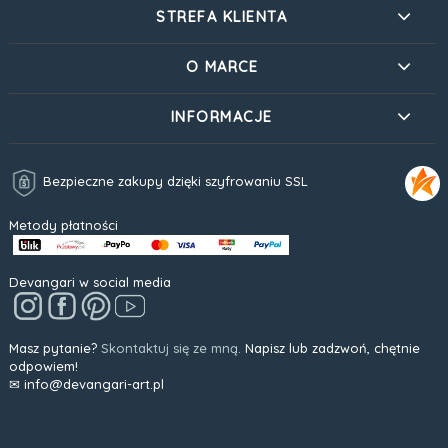
STREFA KLIENTA
O MARCE
INFORMACJE
Bezpieczne zakupy dzięki szyfrowaniu SSL
Metody płatności
Devangari w social media
Masz pytanie?
Skontaktuj się ze mną.
Napisz lub zadzwoń, chętnie
odpowiem!
✉ info@devangari-art.pl