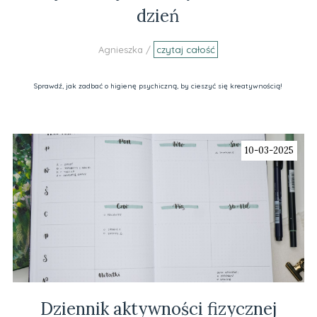
dzień
Agnieszka /
czytaj całość
Sprawdź, jak zadbać o higienę psychiczną, by cieszyć się kreatywnością!
10-03-2025
Dziennik aktywności fizycznej