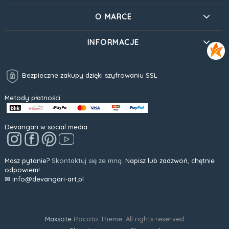
O MARCE
INFORMACJE
Bezpieczne zakupy dzięki szyfrowaniu SSL
Metody płatności
Devangari w social media
Masz pytanie?
Skontaktuj się ze mną.
Napisz lub zadzwoń, chętnie
odpowiem!
✉ info@devangari-art.pl
Maxsote
Rocoto Theme. All rights reserved