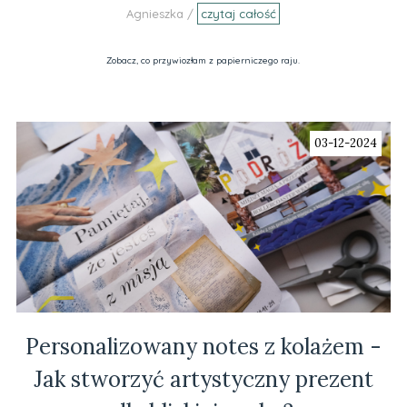
Agnieszka /
czytaj całość
Zobacz, co przywiozłam z papierniczego raju.
03-12-2024
Personalizowany notes z kolażem -
Jak stworzyć artystyczny prezent