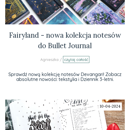
Fairyland - nowa kolekcja notesów
do Bullet Journal
Agnieszka /
czytaj całość
Sprawdź nową kolekcję notesów Devangari! Zobacz
absolutne nowości: tekstylia i Dziennik 3-letni.
10-04-2024