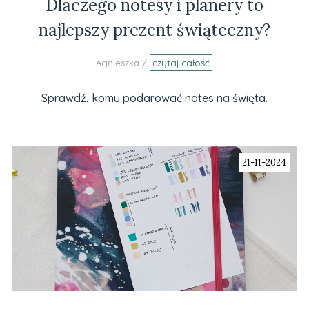
Dlaczego notesy i planery to
najlepszy prezent świąteczny?
Agnieszka /
czytaj całość
Sprawdź, komu podarować notes na święta.
21-11-2024