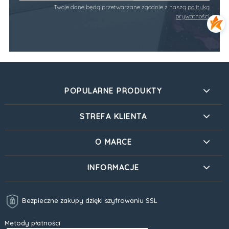
Twoje dane będą przetwarzane zgodnie z naszą
polityką
prywatności
POPULARNE PRODUKTY
STREFA KLIENTA
O MARCE
INFORMACJE
Bezpieczne zakupy dzięki szyfrowaniu SSL
Metody płatności