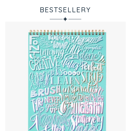
BESTSELLERY
✦