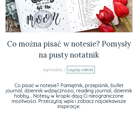
Co można pisać w notesie? Pomysły
na pusty notatnik
Agnieszka /
czytaj całość
Co pisać w notesie? Pamiętnik, przepiśnik, bullet
journal, dziennik wdzięczności, reading journal, dziennik
hobby... Notesy w kropki dają Ci nieograniczone
możliwości. Przeczytaj wpis i zobacz najciekawsze
inspiracje.