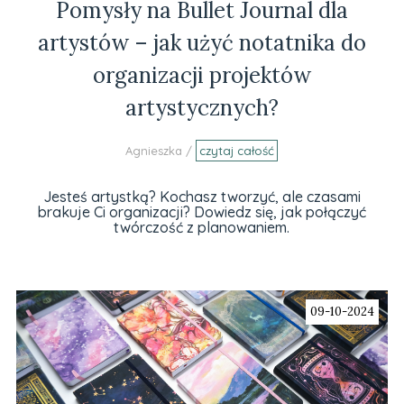
Pomysły na Bullet Journal dla
artystów – jak użyć notatnika do
organizacji projektów
artystycznych?
Agnieszka /
czytaj całość
Jesteś artystką? Kochasz tworzyć, ale czasami
brakuje Ci organizacji? Dowiedz się, jak połączyć
twórczość z planowaniem.
09-10-2024