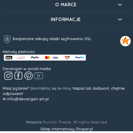
O MARCE
INFORMACJE
Bezpieczne zakupy dzięki szyfrowaniu SSL
Metody płatności
Devangari w social media
Masz pytanie?
Skontaktuj się ze mną.
Napisz lub zadzwoń, chętnie
odpowiem!
✉ info@devangari-art.pl
Maxsote
Rocoto Theme. All rights reserved
Sklep internetowy Shoper.pl