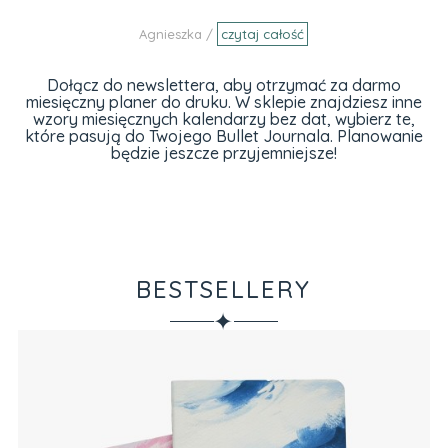
Agnieszka /
czytaj całość
Dołącz do newslettera, aby otrzymać za darmo
miesięczny planer do druku. W sklepie znajdziesz inne
wzory miesięcznych kalendarzy bez dat, wybierz te,
które pasują do Twojego Bullet Journala. Planowanie
będzie jeszcze przyjemniejsze!
BESTSELLERY
✦