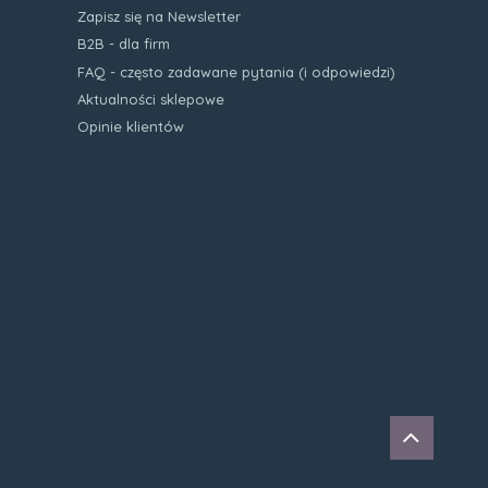
Zapisz się na Newsletter
B2B - dla firm
FAQ - często zadawane pytania (i odpowiedzi)
Aktualności sklepowe
Opinie klientów