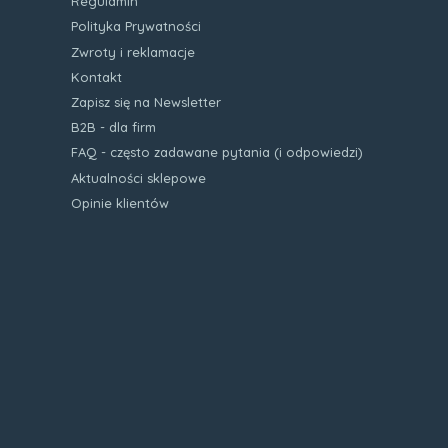
Regulamin
Polityka Prywatności
Zwroty i reklamacje
Kontakt
Zapisz się na Newsletter
B2B - dla firm
FAQ - często zadawane pytania (i odpowiedzi)
Aktualności sklepowe
Opinie klientów