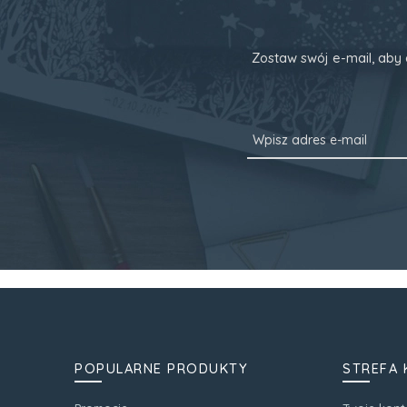
Zostaw swój e-mail, aby 
POPULARNE PRODUKTY
STREFA 