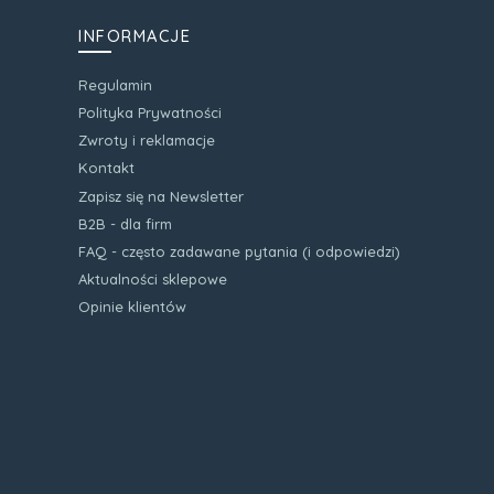
INFORMACJE
Regulamin
Polityka Prywatności
Zwroty i reklamacje
Kontakt
Zapisz się na Newsletter
B2B - dla firm
FAQ - często zadawane pytania (i odpowiedzi)
Aktualności sklepowe
Opinie klientów