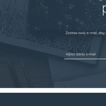
Zostaw swój e-mail, aby 