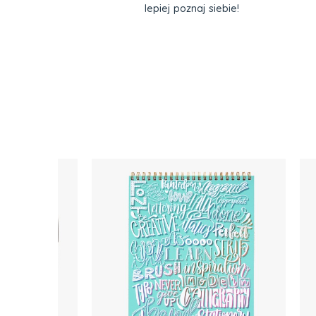
lepiej poznaj siebie!