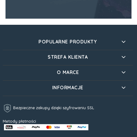
POPULARNE PRODUKTY
STREFA KLIENTA
O MARCE
INFORMACJE
Bezpieczne zakupy dzięki szyfrowaniu SSL
Metody płatności