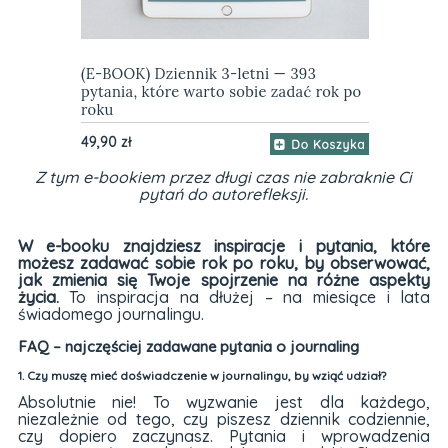
Z tym e-bookiem przez długi czas nie zabraknie Ci
pytań do autorefleksji.
W e-booku znajdziesz inspiracje i pytania, które
możesz zadawać sobie rok po roku, by obserwować,
jak zmienia się Twoje spojrzenie na różne aspekty
życia.
To inspiracja na dłużej – na miesiące i lata
świadomego journalingu.
FAQ – najczęściej zadawane pytania o journaling
1. Czy muszę mieć doświadczenie w journalingu, by wziąć udział?
Absolutnie nie! To wyzwanie jest dla każdego,
niezależnie od tego, czy piszesz dziennik codziennie,
czy dopiero zaczynasz. Pytania i wprowadzenia