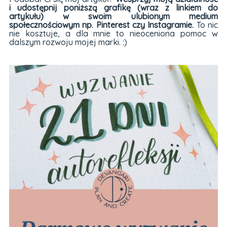
i udostępnij poniższą grafikę (wraz z linkiem do
artykułu) w swoim ulubionym medium
społecznościowym np. Pinterest czy Instagramie.
To nic
nie kosztuje, a dla mnie to nieoceniona pomoc w
dalszym rozwoju mojej marki. :)