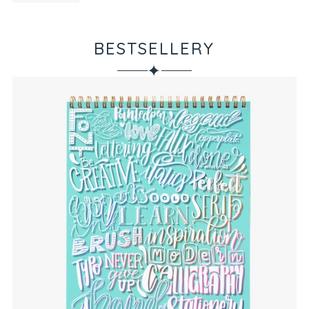
BESTSELLERY
✦