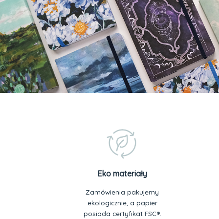
Eko materiały
Zamówienia pakujemy
ekologicznie, a papier
posiada certyfikat FSC®.