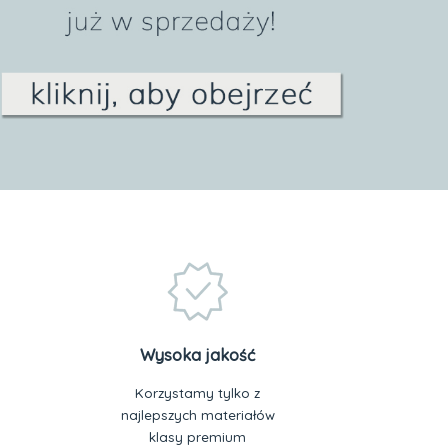
Wysoka jakość
Korzystamy tylko z
najlepszych materiałów
klasy premium