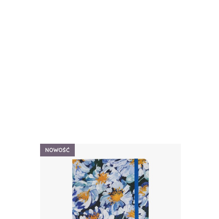
NOWOŚĆ