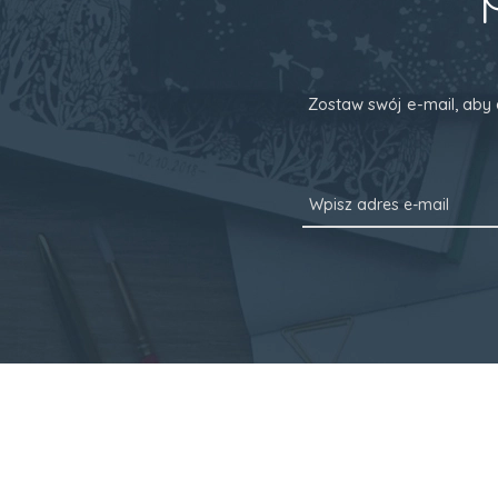
Zostaw swój e-mail, aby 