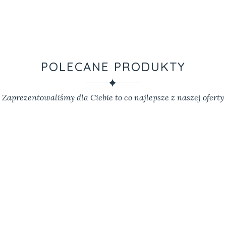
POLECANE PRODUKTY
✦
Zaprezentowaliśmy dla Ciebie to co najlepsze z naszej oferty