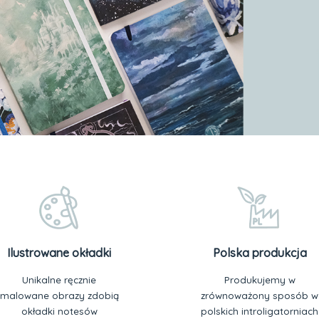
Ilustrowane okładki
Polska produkcja
Unikalne ręcznie
Produkujemy w
malowane obrazy zdobią
zrównoważony sposób w
okładki notesów
polskich introligatorniach